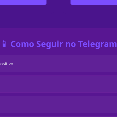
📱 Como Seguir no Telegram
ositivo