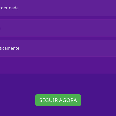
erder nada
a
aticamente
SEGUIR AGORA