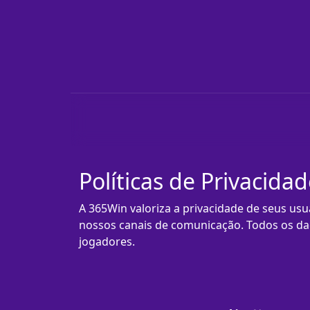
Políticas de Privacida
A 365Win valoriza a privacidade de seus us
nossos canais de comunicação. Todos os dad
jogadores.