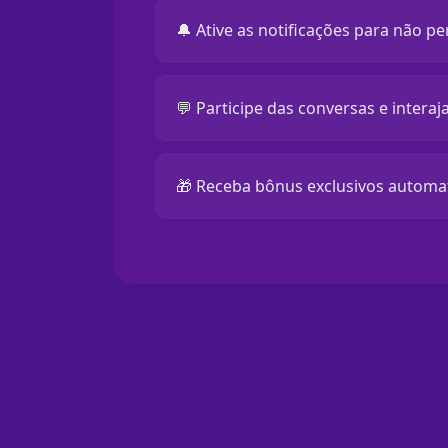
🔔 Ative as notificações para não p
💬 Participe das conversas e interaj
🎁 Receba bônus exclusivos autom