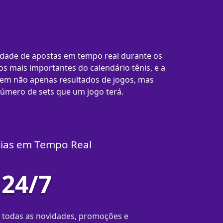
ilidade de apostas em tempo real durante os
 mais importantes do calendário tênis, e a
uem não apenas resultados de jogos, mas
úmero de sets que um jogo terá.
cias em Tempo Real
24/7
e todas as novidades, promoções e