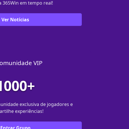
a 365Win em tempo real!
Ver Notícias
Comunidade VIP
1000+
unidade exclusiva de jogadores e
rtilhe experiências!
Entrar Grupo