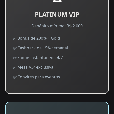
PLATINUM VIP
Depósito mínimo: R$ 2.000
Bônus de 200% + Gold
Cashback de 15% semanal
Saque instantâneo 24/7
Mesa VIP exclusiva
Convites para eventos