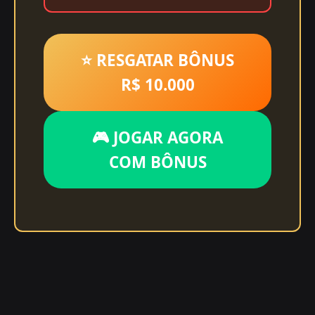
⭐ RESGATAR BÔNUS
R$ 10.000
🎮 JOGAR AGORA
COM BÔNUS