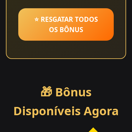
⭐ RESGATAR TODOS
OS BÔNUS
🎁 Bônus
Disponíveis Agora