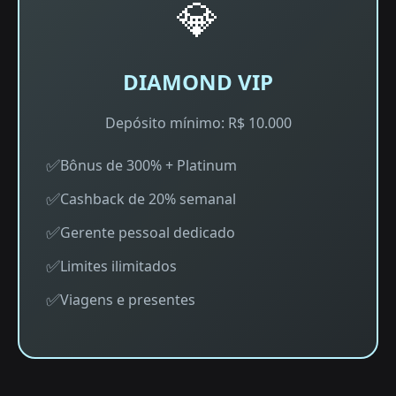
💎
DIAMOND VIP
Depósito mínimo: R$ 10.000
Bônus de 300% + Platinum
Cashback de 20% semanal
Gerente pessoal dedicado
Limites ilimitados
Viagens e presentes