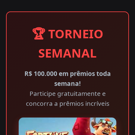
🏆 TORNEIO
SEMANAL
R$ 100.000 em prêmios toda
semana!
Participe gratuitamente e
concorra a prêmios incríveis