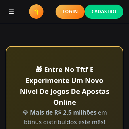
☰
LOGIN
CADASTRO
🎁 Entre No Tftf E
Experimente Um Novo
Nível De Jogos De Apostas
Online
💎
Mais de R$ 2.5 milhões
em
bônus distribuídos este mês!