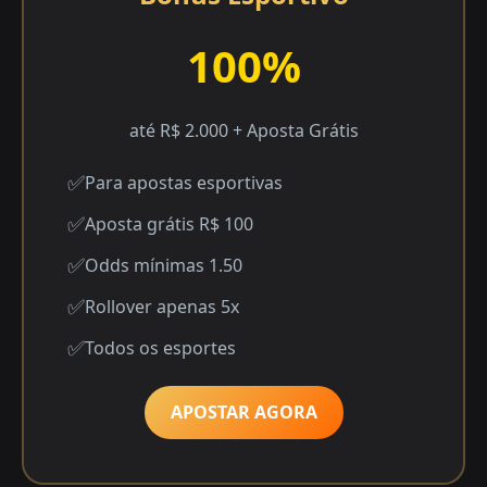
100%
até R$ 2.000 + Aposta Grátis
Para apostas esportivas
Aposta grátis R$ 100
Odds mínimas 1.50
Rollover apenas 5x
Todos os esportes
APOSTAR AGORA