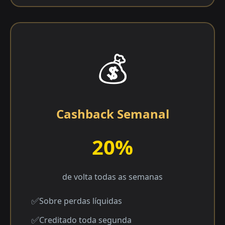
💰
Cashback Semanal
20%
de volta todas as semanas
Sobre perdas líquidas
Creditado toda segunda