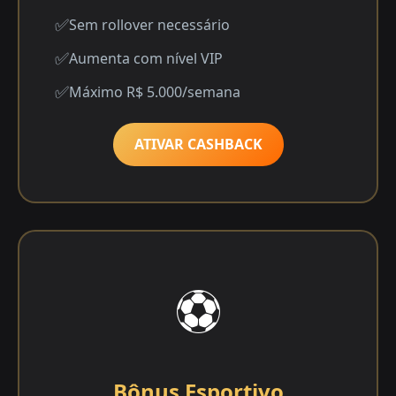
Sem rollover necessário
Aumenta com nível VIP
Máximo R$ 5.000/semana
ATIVAR CASHBACK
⚽
Bônus Esportivo