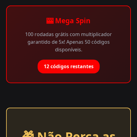
🎰 Mega Spin
100 rodadas grátis com multiplicador
garantido de 5x! Apenas 50 códigos
disponíveis.
12 códigos restantes
🎁 Não Perca as