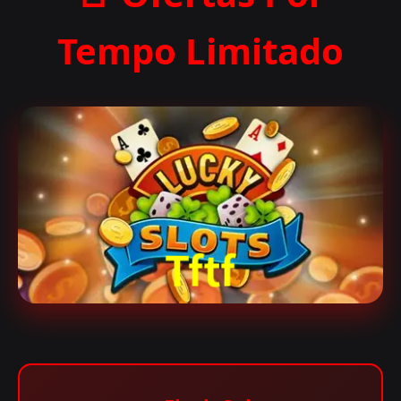
Tempo Limitado