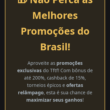
Melhores
Promoções do
Brasil!
Aproveite as
promoções
exclusivas
do Tftf! Com bônus de
até 200%, cashback de 15%,
torneios épicos e
ofertas
relâmpago
, esta é sua chance de
maximizar seus ganhos
!