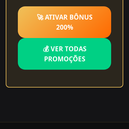
🚀 ATIVAR BÔNUS
200%
💰 VER TODAS
PROMOÇÕES