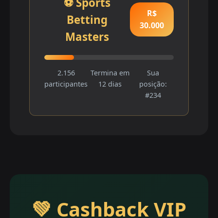
⚽ Sports
R$
Betting
30.000
Masters
2.156
Termina em
Sua
participantes
12 dias
posição:
#234
💚 Cashback VIP