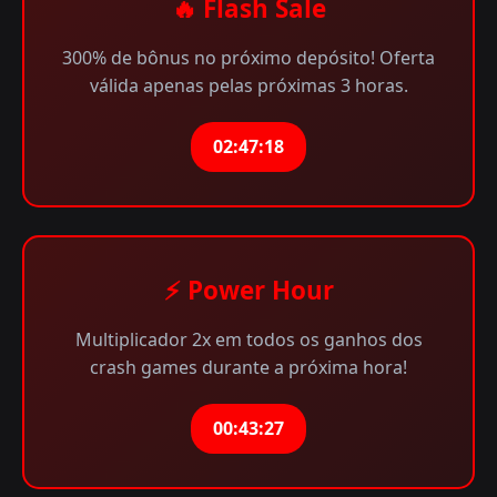
🔥 Flash Sale
300% de bônus no próximo depósito! Oferta
válida apenas pelas próximas 3 horas.
02:47:18
⚡ Power Hour
Multiplicador 2x em todos os ganhos dos
crash games durante a próxima hora!
00:43:27