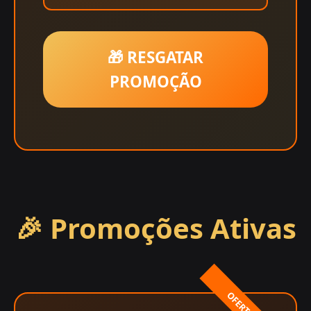
🎁 RESGATAR
PROMOÇÃO
🎉 Promoções Ativas